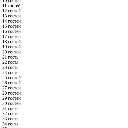
10 гостей
11 гостей
12 гостей
13 гостей
14 гостей
15 гостей
16 гостей
17 гостей
18 гостей
19 гостей
20 гостей
21 гость
22 гостя
23 гостя
24 гостя
25 гостей
26 гостей
27 гостей
28 гостей
29 гостей
30 гостей
31 гость
32 гостя
33 гостя
34 гостя