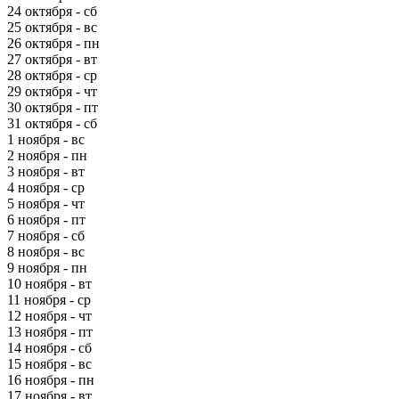
24 октября - сб
25 октября - вс
26 октября - пн
27 октября - вт
28 октября - ср
29 октября - чт
30 октября - пт
31 октября - сб
1 ноября - вс
2 ноября - пн
3 ноября - вт
4 ноября - ср
5 ноября - чт
6 ноября - пт
7 ноября - сб
8 ноября - вс
9 ноября - пн
10 ноября - вт
11 ноября - ср
12 ноября - чт
13 ноября - пт
14 ноября - сб
15 ноября - вс
16 ноября - пн
17 ноября - вт