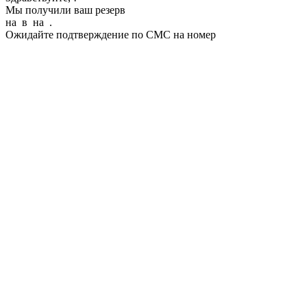
Мы получили ваш резерв
на
в
на
.
Ожидайте подтверждение по СМС на номер