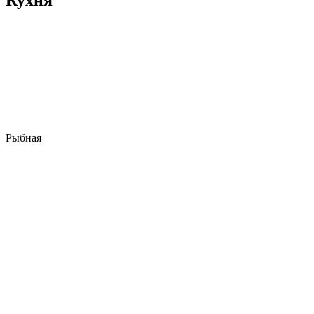
Рыбная