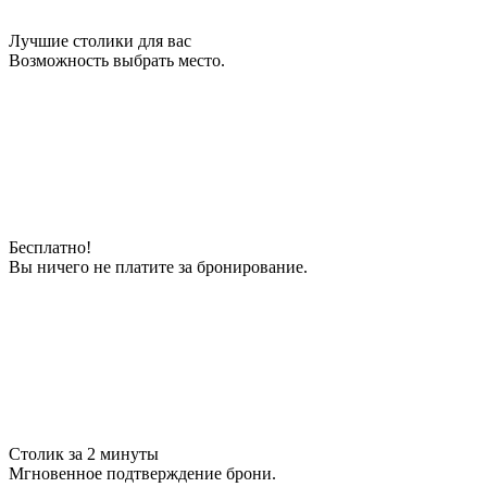
Лучшие столики для вас
Возможность выбрать место.
Бесплатно!
Вы ничего не платите за бронирование.
Столик за 2 минуты
Мгновенное подтверждение брони.