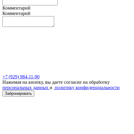
Комментарий
Комментарий
+7 (929) 984-11-90
Нажимая на кнопку, вы даете согласие на обработку
персональных данных
и
политику конфиденциальности
Забронировать