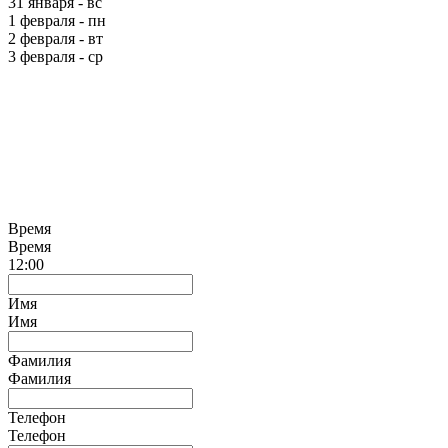
31 января - вс
1 февраля - пн
2 февраля - вт
3 февраля - ср
Время
Время
12:00
Имя
Имя
Фамилия
Фамилия
Телефон
Телефон