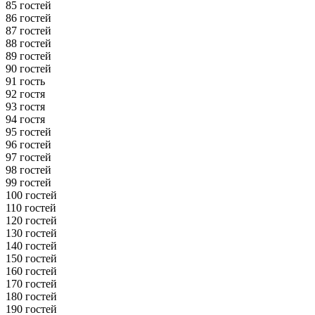
85 гостей
86 гостей
87 гостей
88 гостей
89 гостей
90 гостей
91 гость
92 гостя
93 гостя
94 гостя
95 гостей
96 гостей
97 гостей
98 гостей
99 гостей
100 гостей
110 гостей
120 гостей
130 гостей
140 гостей
150 гостей
160 гостей
170 гостей
180 гостей
190 гостей