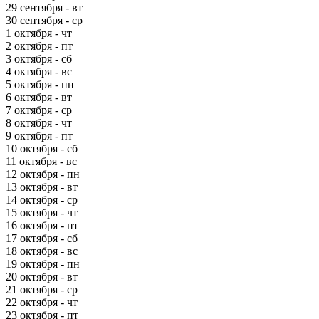
29 сентября - вт
30 сентября - ср
1 октября - чт
2 октября - пт
3 октября - сб
4 октября - вс
5 октября - пн
6 октября - вт
7 октября - ср
8 октября - чт
9 октября - пт
10 октября - сб
11 октября - вс
12 октября - пн
13 октября - вт
14 октября - ср
15 октября - чт
16 октября - пт
17 октября - сб
18 октября - вс
19 октября - пн
20 октября - вт
21 октября - ср
22 октября - чт
23 октября - пт