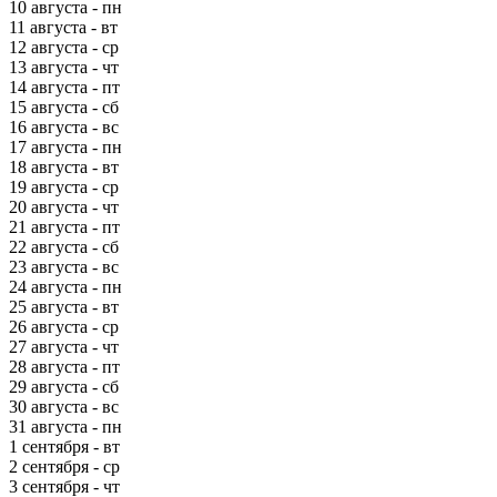
10 августа - пн
11 августа - вт
12 августа - ср
13 августа - чт
14 августа - пт
15 августа - сб
16 августа - вс
17 августа - пн
18 августа - вт
19 августа - ср
20 августа - чт
21 августа - пт
22 августа - сб
23 августа - вс
24 августа - пн
25 августа - вт
26 августа - ср
27 августа - чт
28 августа - пт
29 августа - сб
30 августа - вс
31 августа - пн
1 сентября - вт
2 сентября - ср
3 сентября - чт