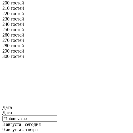
200 гостей
210 гостей
220 гостей
230 гостей
240 гостей
250 гостей
260 гостей
270 гостей
280 гостей
290 гостей
300 гостей
Дата
Дата
8 августа - сегодня
9 августа - завтра