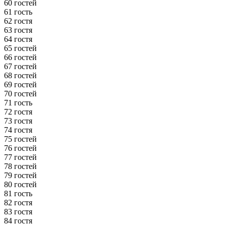
60 гостей
61 гость
62 гостя
63 гостя
64 гостя
65 гостей
66 гостей
67 гостей
68 гостей
69 гостей
70 гостей
71 гость
72 гостя
73 гостя
74 гостя
75 гостей
76 гостей
77 гостей
78 гостей
79 гостей
80 гостей
81 гость
82 гостя
83 гостя
84 гостя