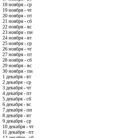
18 ноября - ср
19 ноября - чт
20 ноября - пт
21 ноября - сб
22 ноября - вс
23 ноября - пн
24 ноября - вт
25 ноября - ср
26 ноября - чт
27 ноября - пт
28 ноября - сб
29 ноября - вс
30 ноября - пн
1 декабря - вт
2 декабря - ср
3 декабря - чт
4 декабря - пт
5 декабря - сб
6 декабря - вс
7 декабря - пн
8 декабря - вт
9 декабря - ср
10 декабря - чт
11 декабря - пт
12 декабря - сб