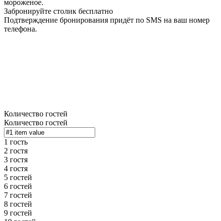
мороженое.
Забронируйте столик бесплатно
Подтверждение бронирования придёт по SMS на ваш номер
телефона.
Количество гостей
Количество гостей
1 гость
2 гостя
3 гостя
4 гостя
5 гостей
6 гостей
7 гостей
8 гостей
9 гостей