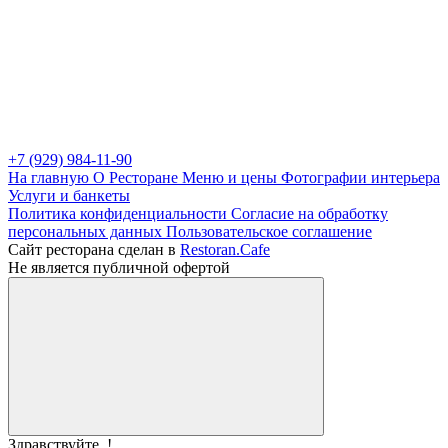
+7 (929) 984-11-90
На главную
О Ресторане
Меню и цены
Фотографии интерьера
Услуги и банкеты
Политика конфиденциальности
Cогласие на обработку
персональных данных
Пользовательское соглашение
Сайт ресторана сделан в
Restoran.Cafe
Не является публичной офертой
Здравствуйте,
!