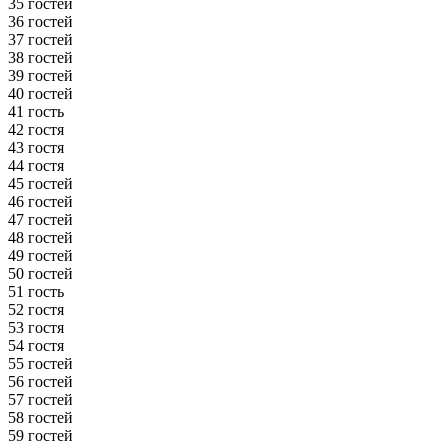
35 гостей
36 гостей
37 гостей
38 гостей
39 гостей
40 гостей
41 гость
42 гостя
43 гостя
44 гостя
45 гостей
46 гостей
47 гостей
48 гостей
49 гостей
50 гостей
51 гость
52 гостя
53 гостя
54 гостя
55 гостей
56 гостей
57 гостей
58 гостей
59 гостей